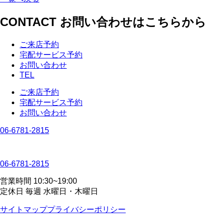
CONTACT
お問い合わせはこちらから
ご来店予約
宅配サービス予約
お問い合わせ
TEL
ご来店予約
宅配サービス予約
お問い合わせ
06-6781-2815
06-6781-2815
営業時間 10:30~19:00
定休日 毎週 水曜日・木曜日
サイトマップ
プライバシーポリシー