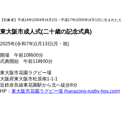
【対象者】平成16年(2004年)4月2日～平成17年(2005年)4月1日に生まれた人
東大阪市成人式(二十歳の記念式典)
2025年(令和7年)1月13日(月・祝)
開場 午前10時00分
式典開始 午前11時00分
東大阪市花園ラグビー場
大阪府東大阪市松原南1-1-1
近鉄奈良線東花園駅から北へ徒歩8分
HP：
東大阪市花園ラグビー場 (hanazono-rugby-hos.com)