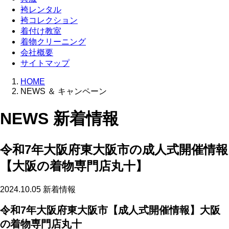
袴レンタル
袴コレクション
着付け教室
着物クリーニング
会社概要
サイトマップ
HOME
NEWS ＆ キャンペーン
NEWS
新着情報
令和7年大阪府東大阪市の成人式開催情報
【大阪の着物専門店丸十】
2024.10.05
新着情報
令和7年大阪府東大阪市【成人式開催情報】大阪
の着物専門店丸十