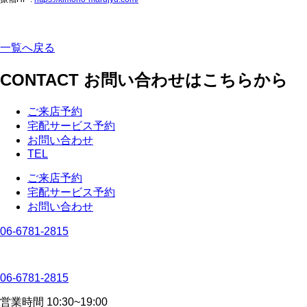
一覧へ戻る
CONTACT
お問い合わせはこちらから
ご来店予約
宅配サービス予約
お問い合わせ
TEL
ご来店予約
宅配サービス予約
お問い合わせ
06-6781-2815
06-6781-2815
営業時間 10:30~19:00