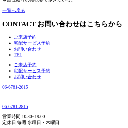
一覧へ戻る
CONTACT
お問い合わせはこちらから
ご来店予約
宅配サービス予約
お問い合わせ
TEL
ご来店予約
宅配サービス予約
お問い合わせ
06-6781-2815
06-6781-2815
営業時間 10:30~19:00
定休日 毎週 水曜日・木曜日