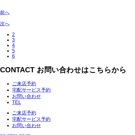
前へ
次へ
2
3
4
5
6
CONTACT
お問い合わせはこちらから
ご来店予約
宅配サービス予約
お問い合わせ
TEL
ご来店予約
宅配サービス予約
お問い合わせ