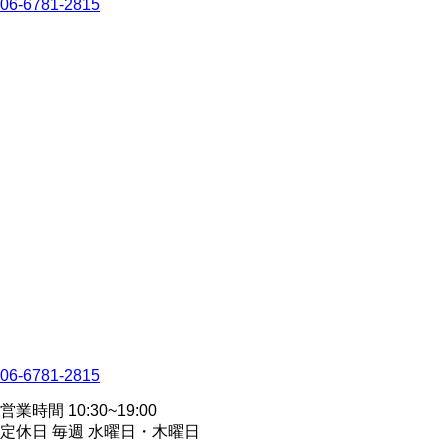
06-6781-2815
06-6781-2815
営業時間 10:30~19:00
定休日 毎週 水曜日・木曜日